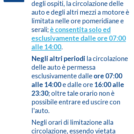
degli ospiti, la circolazione delle
auto e degli altri mezzi a motore è
limitata nelle ore pomeridiane e
serali;
è consentita solo ed
esclusivamente dalle ore 07:00
alle 14:00
.
Negli altri periodi
la circolazione
delle auto è permessa
esclusivamente dalle
ore 07:00
alle 14:00
e dalle ore
16:00 alle
23:30
; oltre tale orario non è
possibile entrare ed uscire con
l'auto.
Negli orari di limitazione alla
circolazione, essendo vietata