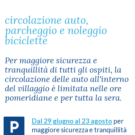
circolazione auto,
parcheggio e noleggio
biciclette
Per maggiore sicurezza e
tranquillità di tutti gli ospiti, la
circolazione delle auto all'interno
del villaggio è limitata nelle ore
pomeridiane e per tutta la sera.
Dal 29 giugno al 23 agosto
per
maggiore sicurezza e tranquillità