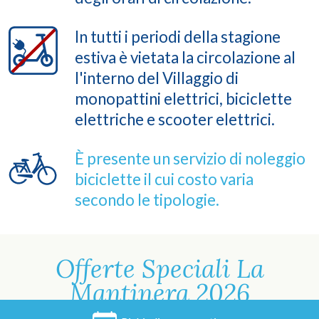
In tutti i periodi della stagione
estiva è vietata la circolazione al​
l'interno del Villaggio ​di
monopattini elettrici, biciclette
elettriche e scooter elettrici.
È presente un servizio di noleggio
biciclette il cui costo varia
secondo le tipologie.
Offerte Speciali
La
Mantinera 2026