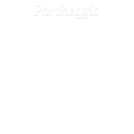
Parcheggio